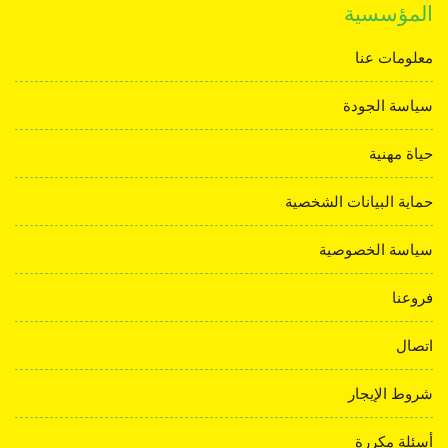
المؤسسية
معلومات عنا
سياسة الجودة
حياة مهنية
حماية البيانات الشخصية
سياسة الخصوصية
فروعنا
اتصال
شروط الإيجار
أسئلة مكررة