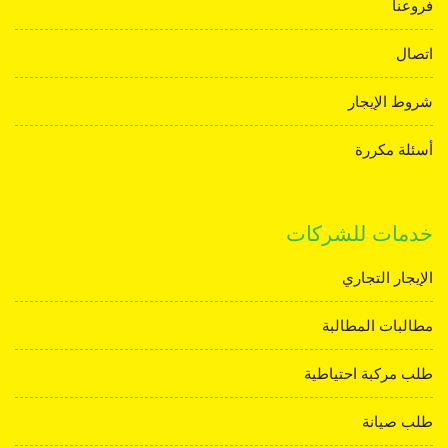
فروعنا
اتصال
شروط الإيجار
أسئلة مكررة
خدمات للشركات
الإيجار التجاري
مطالبات المطالبة
طلب مركبة احتياطية
طلب صيانة