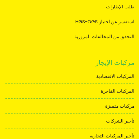
طلب الإطارات
استفسر عن اجتياز HGS-OGS
التحقق من المخالفات المرورية
مركبات الإيجار
المركبات الاقتصادية
المركبات الفاخرة
مركبات متميزة
تأجير الشركات
تأجير المركبات التجارية