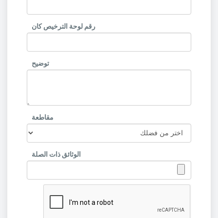
رقم لوحة الترخيص كان
توضيح
مقاطعة
الوثائق ذات الصلة