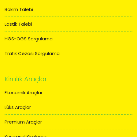
Bakım Talebi
Lastik Talebi
HGS-OGS Sorgulama
Trafik Cezası Sorgulama
Kiralık Araçlar
Ekonomik Araçlar
Lüks Araçlar
Premium Araçlar
Kurumsal Kiralama