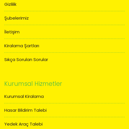
Gizlilik
Şubelerimiz
İletişim
Kiralama Şartları
Sıkça Sorulan Sorular
Kurumsal Hizmetler
Kurumsal Kiralama
Hasar Bildirim Talebi
Yedek Araç Talebi