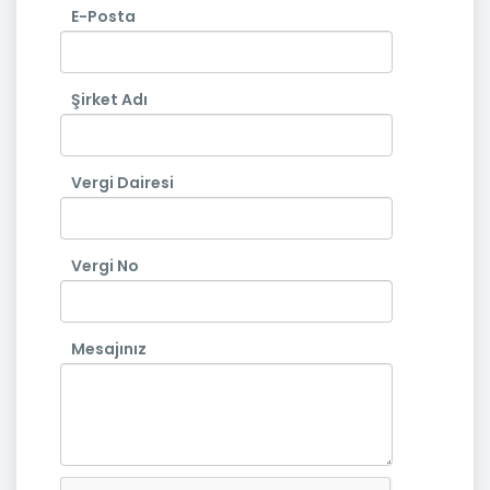
E-Posta
Şirket Adı
Vergi Dairesi
Vergi No
Mesajınız