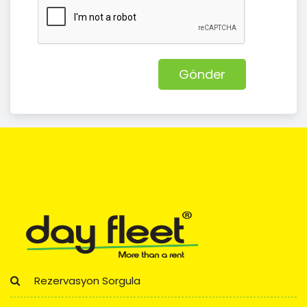
Gönder
Rezervasyon Sorgula